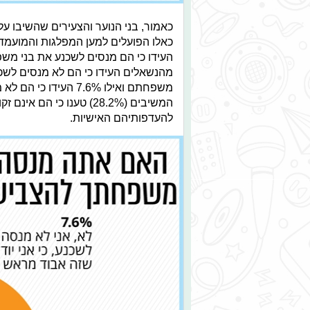
כאמור, בני הנוער והצעירים שהשיבו על
משפחתם ואילו 7.6% ה
המשיבים (28.2%) טענו כי
להעדפותיהם האישיות.