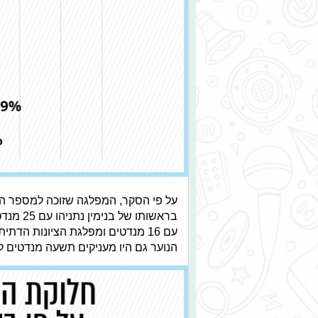
על פי הסקר, המפלגה שזוכה למספר הרב
בראשותו
הנוער גם היו מעניקים תשעה מנדטים למ