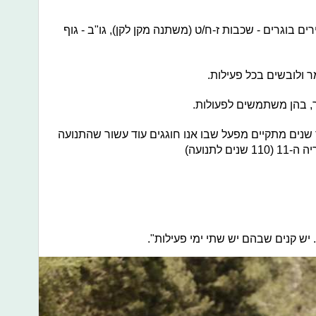
ירים בוגרים - שכבות ז-ח/ט (משתנה מקן לקן), גו"ב - גוף
 ולובשים בכל פעילות.
, בהן משתמשים לפעולות.
 שנים מתקיים מפעל שבו אנו חוגגים עוד עשור שהתנועה
לתנועה)
יש קנים שבהם יש שתי ימי פעילות".