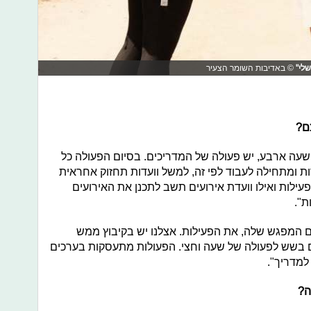
שלי"
© באדיבות השומר הצעיר
כם?
עה ארבע, יש פעולה של המדריכים. בסיום הפעולה כל
 ומתחילה לעבוד לפי זה, למשל וועדות תחזוק אחראית
פעילות ואילו וועדת אירועים תשב לתכנן את האירועים
ת".
המפגש שלה, את הפעילות. אצלנו יש בקיבוץ ממש
ם בשש לפעולה של שעה וחצי. הפעולות מתעסקות בערכים
למדריך".
ה?