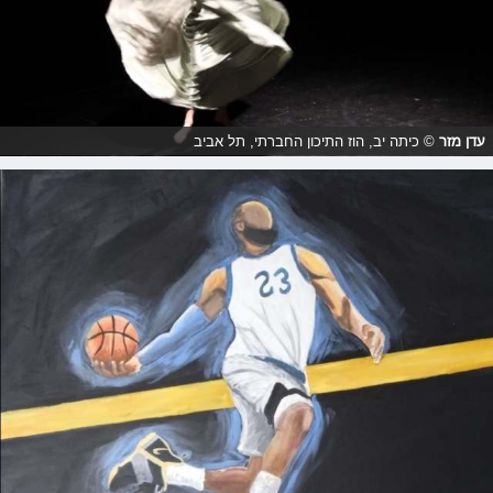
עדן מזר
© כיתה יב, הוז התיכון החברתי, תל אביב