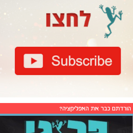
הורדתם כבר את האפליקציה?