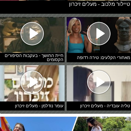
טיילור מלכוב - מעלים זיכרון
חיית החושך - בעקבות הסיפורים
מאחורי הקלעים: טירה רדופה
הקסומים
טליה עובדיה - מעלים זיכרון
עומר נודלמן - מעלים זיכרון