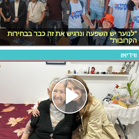
"לנוער יש השפעה ונרגיש את זה כבר בבחירות
הקרובות"
ווידיאו