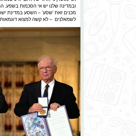
ובמדינה שלנו יש אי הסכמות בשפע. המו
מכנים זאת 'שסע' – השסע במדינת ישראל:
לשמאלנים – לא קשה למצוא דוגמאות.