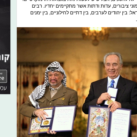
ני ציבורים, עדות ודתות אשר מתקיימים יחדיו. רבים
 בין יהודים לערבים, בין דתיים לחילוניים, בין ימנים