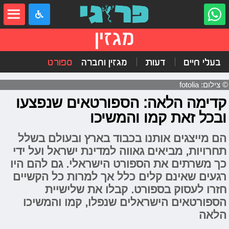
מגזין
בעלי חיים
דעות
מגזין וחברה
ספורט
© צילום: fotolia
קדימה הלאה: הספורטאים שנפצעו
ובכל זאת קמו והמשיכו
הם מייצגים אותנו בכבוד בארץ ובעולם בשלל
תחרויות, מביאים גאווה למדינת ישראל ועל ידי
כך משרתים את הספורט הישראלי. גם להם היו
רגעים שאינם קלים כלל אך למרות כל הקשיים
חזרו לעסוק בספורט. קבלו את שלישיית
הספורטאים הישראלים שנפלו, קמו והמשיכו
הלאה