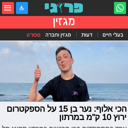
מגזין
בעלי חיים
דעות
מגזין וחברה
ספורט
הכי אלוף: נער בן 15 על הספקטרום
ירוץ 10 ק"מ במרתון