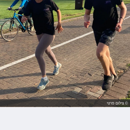
© צילום פרטי