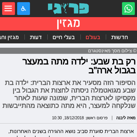
מגזין
חדשות
בעולם
בעלי חיים
דעות
מגזין וח
© צילום מסך מאינסטגרם
רק בת שבע: ילדה מתה במעצר
בגבול ארה"ב
הסיפור הזה מסעיר את ארצות הברית: ילדה בת
שבע מגואטמלה ניסתה לחצות את הגבול בין
מקסיקו לארצות הברית, שמונה שעות לאחר
שנלקחה למעצר, היא מתה כתוצאה מהתייבשות
מאיה ליבנה
פרסום ראשון: 18/12/2018, 10:30
ארצות הברית סוערת סביב נושא ההגירה בשנים האחרונות,