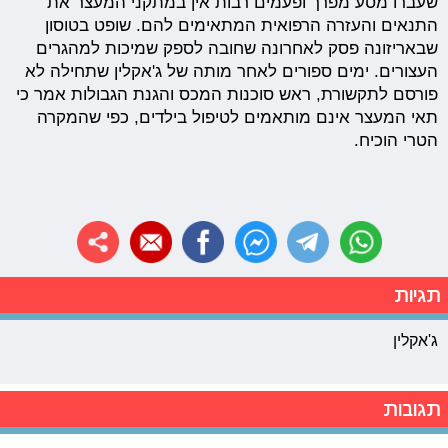
שעברו מסע מפרך ופעמים רבות אין במתקני המעצר את
התנאים והעזרה הרפואית המתאימים להם. שופט בטוסון
שבאריזונה פסק לאחרונה שחובה לספק שמיכות למהגרים
העצורים. ימים ספורים לאחר מותה של ג'אקלין שתחילה לא
פורסם לתקשורת, ראש סוכנות המכס והגנת הגבולות אמר כי
תאי המעצר אינם מותאמים לטיפול בילדים, כפי שהמקרה
הטרי הוכיח.
תגיות
ג'אקלין
תגובות