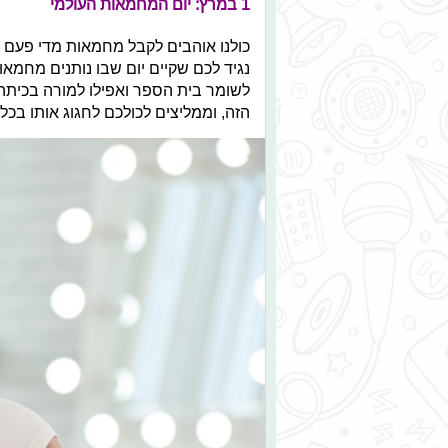
1 במרץ: יום המחמאות העולמי
כולנו אוהבים לקבל מחמאות מדי פעם - 
נגיד לכם שקיים יום שבו נותנים מחמאו
לשומר בית הספר ואפילו למורה בכיתה?
הזה, וממליצים לכולכם לחגוג אותו בכל 