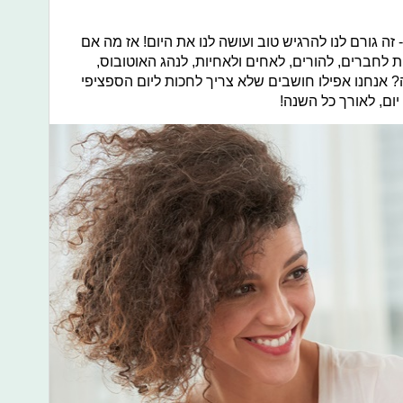
זה גורם לנו להרגיש טוב ועושה לנו את היום! אז מה אם
ת לחברים, להורים, לאחים ולאחיות, לנהג האוטובוס,
 אנחנו אפילו חושבים שלא צריך לחכות ליום הספציפי
יום, לאורך כל השנה!