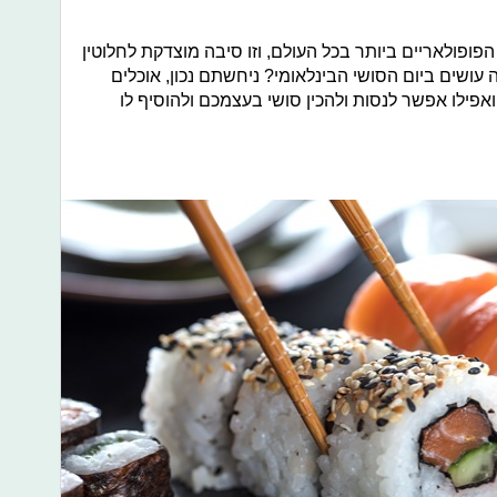
ופולאריים ביותר בכל העולם, וזו סיבה מוצדקת לחלוטין
 עושים ביום הסושי הבינלאומי? ניחשתם נכון, אוכלים
ואפילו אפשר לנסות ולהכין סושי בעצמכם ולהוסיף לו