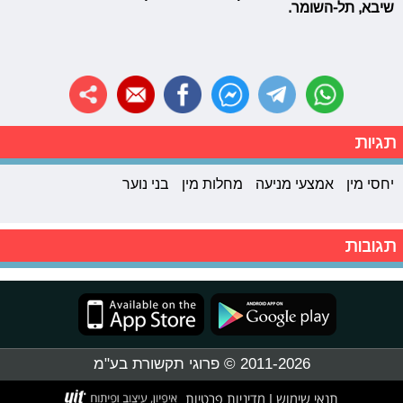
שיבא, תל-השומר.
תגיות
יחסי מין
אמצעי מניעה
מחלות מין
בני נוער
תגובות
2011-2026 © פרוגי תקשורת בע"מ
תנאי שימוש
מדיניות פרטיות
|