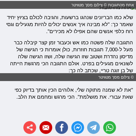
אחת מהתגובות © צילום מסך מטוויטר
שלא כמו הבריונים שנהגו ברשעות, והגיבה לכולם בציוץ יחיד
שאמר כך: "לא מבינה איך אנשים יכולים להיות מגעילים וגסי
רוח כלפי אנשים שהם אפילו לא מכירים".
התגובה שלה פשטה כמו אש וכעבור זמן קצר קיבלה כבר
מעל ל-7,000 תגובות חוזרות, כולן אומרות כי הגישה של
מדיסון נהדרת ושטוב שזו הגישה שלה, ושזו הגישה שלה
לשונאים מגעילים בפרט. אולם התגובה הכי מרגשת הייתה
של בן זוגה טריי, שכתב לה כך:
© צילום מסך מטוויטר
"את לא שמנה מתוקה שלי, אלוהים הכין אותך בדיוק כפי
שאת עבורי. את מושלמת". הכי מרגש ומחמם את הלב.