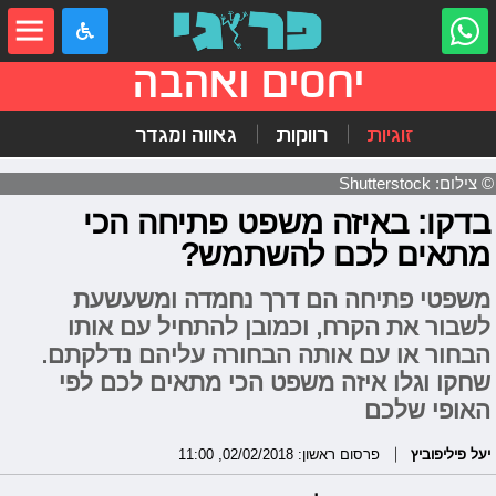
יחסים ואהבה
זוגיות
רווקות
גאווה ומגדר
© צילום: Shutterstock
בדקו: באיזה משפט פתיחה הכי
מתאים לכם להשתמש?
משפטי פתיחה הם דרך נחמדה ומשעשעת
לשבור את הקרח, וכמובן להתחיל עם אותו
הבחור או עם אותה הבחורה עליהם נדלקתם.
שחקו וגלו איזה משפט הכי מתאים לכם לפי
האופי שלכם
יעל פיליפוביץ
פרסום ראשון: 02/02/2018, 11:00