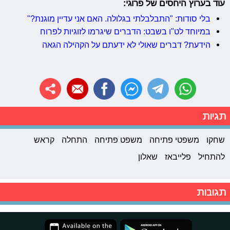
עוד בערוץ היחסים של פרוגי:
בלי סודות: "התבלבלתי בגלולה. האם אני עדיין מוגנת?"
במיוחד לט"ו בשבט: הדברים שיגרמו לזוגיות לפרוח
הידעת? דברים שאולי לא ידעתם על הקהילה הגאה
תגיות
שחקו
משפטי פתיחה
משפט פתיחה
התחלה
קראש
להתחיל
פלייבאז
שאלון
תגובות