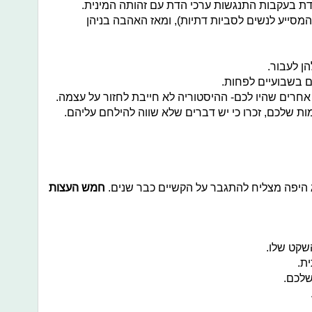
דת בעקבות התנגשות ערכי הדת עם זהותה המינית.
המסייע לנשים לסביות דתיות), ומאז האהבה בניהן
ג היפה מצליח להתגבר על הקשיים כבר שנים.
חמש העצות