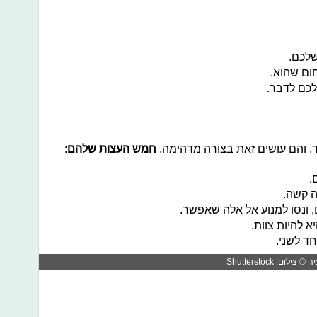
ד, והם עושים זאת בצורה מדהימה.
חמש העצות שלהם:
Shutterstock