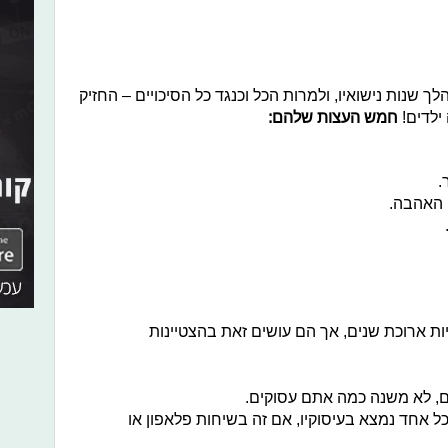
 שנות נישואיו, ולמרות הכל וכנגד כל הסיכויים – החזיק
ילדים!
חמש העצות שלהם:
ות ארוכת שנים, אך הם עושים זאת בהצטיינות
כל אחד נמצא בעיסוקיו, אם זה בשיחות פלאפון או