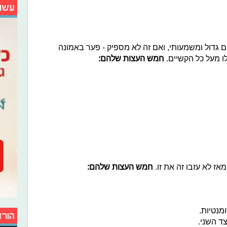
עשו
ם גדול ומשמעותי, ואם זה לא מספיק - פער באמונה
ו מעל כל הקשיים.
חמש העצות שלהם:
אז לא עזבו זה את זו.
חמש העצות שלהם:
הורד