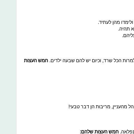
ולמרות הכל שרד, וכיום יש להם שבעה ילדים.
חמש העצות
נפלאה.
חמש העצות שלהם: