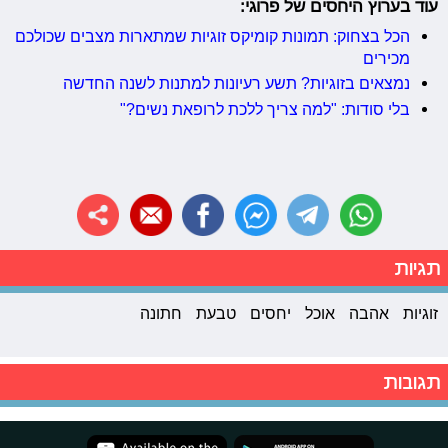
עוד בערוץ היחסים של פרוגי:
הכל בצחוק: תמונות קומיקס זוגיות שמתארות מצבים שכולכם
מכירים
נמצאים בזוגיות? תשע רעיונות למתנות לשנה החדשה
בלי סודות: "למה צריך ללכת לרופאת נשים?"
תגיות
זוגיות
אהבה
אוכל
יחסים
טבעת
חתונה
תגובות