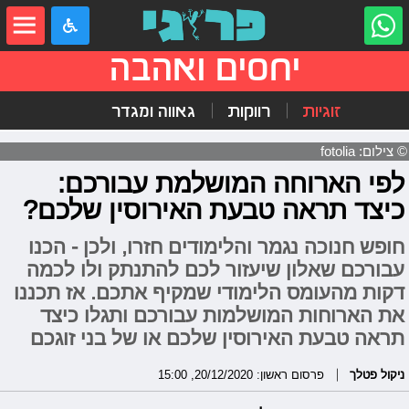
יחסים ואהבה
זוגיות
רווקות
גאווה ומגדר
© צילום: fotolia
לפי הארוחה המושלמת עבורכם:
כיצד תראה טבעת האירוסין שלכם?
חופש חנוכה נגמר והלימודים חזרו, ולכן - הכנו
עבורכם שאלון שיעזור לכם להתנתק ולו לכמה
דקות מהעומס הלימודי שמקיף אתכם. אז תכננו
את הארוחות המושלמות עבורכם ותגלו כיצד
תראה טבעת האירוסין שלכם או של בני זוגכם
ניקול פטלך
פרסום ראשון: 20/12/2020, 15:00