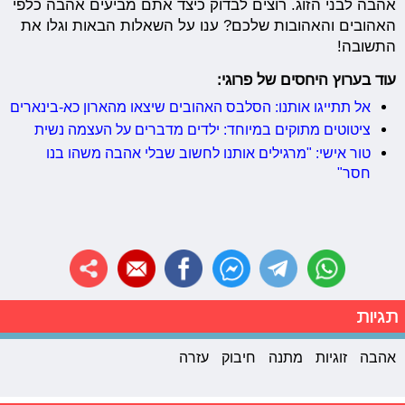
אהבה לבני הזוג. רוצים לבדוק כיצד אתם מביעים אהבה כלפי
האהובים והאהובות שלכם? ענו על השאלות הבאות וגלו את
התשובה!
עוד בערוץ היחסים של פרוגי:
אל תתייגו אותנו: הסלבס האהובים שיצאו מהארון כא-בינארים
ציטוטים מתוקים במיוחד: ילדים מדברים על העצמה נשית
טור אישי: "מרגילים אותנו לחשוב שבלי אהבה משהו בנו
חסר"
תגיות
אהבה
זוגיות
מתנה
חיבוק
עזרה