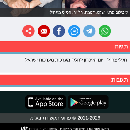
© צילום פרטי "שקט. דממה. הלוויה. הסיוט מתחיל"
תגיות
חללי צה"ל
יום הזיכרון לחללי מערכות מערכות ישראל
תגובות
2011-2026 © פרוגי תקשורת בע"מ
תנאי שימוש
מדיניות פרטיות
|