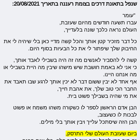
שנפל בתאונת דרכים בצומת רעננה בתאריך 20/08/2021:
"עומר
עברו תשעה חודשים מהיום שעזבת,
העולם נראה כלכך שונה בלעדייך,
כל דבר מזכיר קטן אותך והכל קשה מדיי כאן בלי שיהיה לי את
החיבוק שלך שיפתור לי את כל הבעיות בסוף היום.
קשה לי להסביר לאנשים מה זה היה בשבילי לאבד אותך,
כי אני לא באמת חושבת שיש מישהו שיבין מה היית בשבילי או
מה אנחנו היינו.
אף אחד לא יבין ששום דבר לא יכין אותך לרגע שבו תאבד את
החבר הכי טוב שלך, את אהבת חייך,
את מי שהיה בשבילך פשוט בית.
הבן אדם הראשון לספר לו כשקורה משהו משמח או פשוט
לבכות לו כשעצוב,
הבן הזה שיסתכל עלייך ויבין אותך בלי מילים.
ביום שעזבת העולם שלי התרסק,