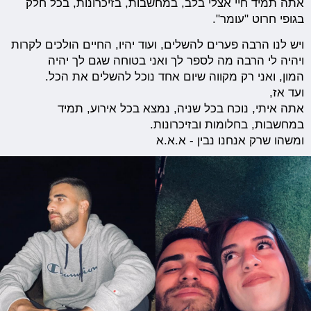
אתה תמיד חיי אצלי בלב, במחשבות, בזיכרונות, בכל חלק
בגופי חרוט "עומר".
ויש לנו הרבה פערים להשלים, ועוד יהיו, החיים הולכים לקרות
ויהיה לי הרבה מה לספר לך ואני בטוחה שגם לך יהיה
המון, ואני רק מקווה שיום אחד נוכל להשלים את הכל.
ועד אז,
אתה איתי, נוכח בכל שניה, נמצא בכל אירוע, תמיד
במחשבות, בחלומות ובזיכרונות.
ומשהו שרק אנחנו נבין - א.א.א