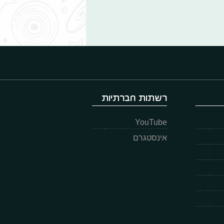
רשתות חברתיות
YouTube
אינסטגרם