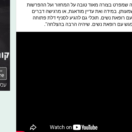
ה שמפרט בצורה מאוד טובה על המחזור ועל ההפרשות
מעותן. במידה ואת עדיין מודאגת, או מרגישה דברים
עם רופאת נשים. תוכלי גם להגיע לסניף דלת פתוחה
יפגש עם רופאת נשים. שיהיה הרבה בהצלחה".