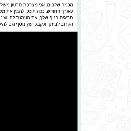
מכמה שלבים. אני מצרפת סרטון מעול
לאורך החודש, ככה תוכלי להבין את מש
חריגים בגוף שלך, את מוזמנת להיוועץ 
הקרוב לביתך ולקבל יעוץ נוסף וגם לה