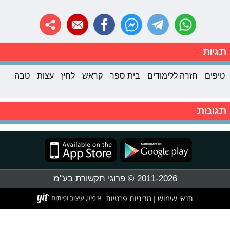
תגיות
טיפים
חזרה ללימודים
בית ספר
קראש
לחץ
עצות
טבה
תגובות
2011-2026 © פרוגי תקשורת בע"מ
תנאי שימוש
מדיניות פרטיות
|