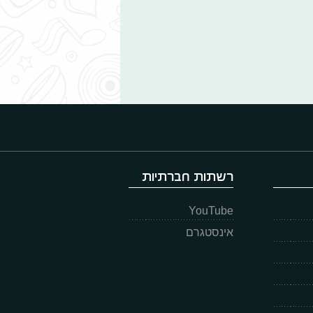
רשתות חברתיות
YouTube
אינסטגרם