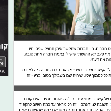
ט חברות. היו חברות שהקשר איתן החזיק שנים, היו
אף פעם לא הרגשתי שיש לי באמת חברה אחת טובה.
ות את דעתי.
הקשר יחזיק כי בעיניי מציאת חברה טובה - זה לא דבר
וכל לסמוך עליו, שיהיה שם בשבילך בטוב וברע - זה
 של קשר רומנטי עם בחור/ה - אנחנו תמיד באים קודם
י חשובה לנו דעתם... זה רק מראה עד כמה חשוב להקפיד
ים, אפילו חבר אחד טוב זה מספיק כי מה שמשנה באמת