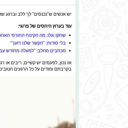
יש אנשים ש"נכנסים" לך ללב וברגע שזה 
עוד בערוץ היחסים של פרוגי:
שחקו וגלו: מה הקינוח החורפי האהו
בלי סודות: "הקשר שלנו דועך"
מכתבים מהלב: "למעלה מחודש עבר 
אז נכון, לפעמים יש קשיים, ריבים או ר
בקרבתם ומודים על כל הרגעים הטובים ל