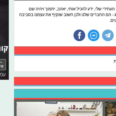
עתידי שלי, ידע להכיל אותי, יאהב, יתמוך ויהיה שם
זוג - הם החברים שלנו ולכן חשוב שנקיף את עצמנו בסביבה
ים.
ת