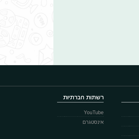
רשתות חברתיות
YouTube
אינסטגרם