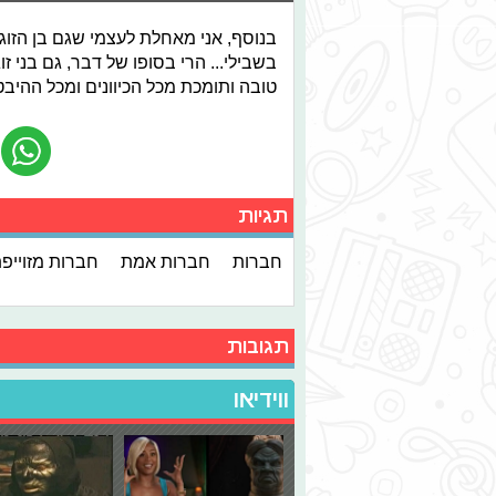
בנוסף, אני מאחלת לעצמי שגם בן הזוג ה
בשבילי... הרי בסופו של דבר, גם בני 
טובה ותומכת מכל הכיוונים ומכל ההיבט
תגיות
חברות
חברות אמת
חברות מזוייפ
תגובות
ווידיאו