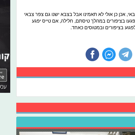
י, אכן כן אולי לא תאמינו אבל בצבא ישנו גם צפר צבאי
פגעו בציפורים במהלך טיסתם, חלילה, אם טייס יפגע
פגוע בציפורים ובמטוסים כאחד.