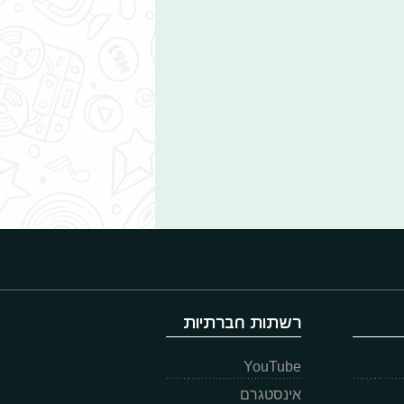
רשתות חברתיות
YouTube
אינסטגרם