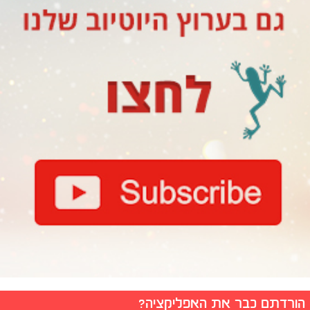
הורדתם כבר את האפליקציה?