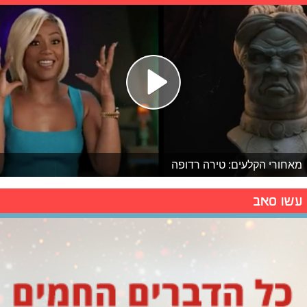
מאחורי הקלעים: טירה רדופה
עשו סאב