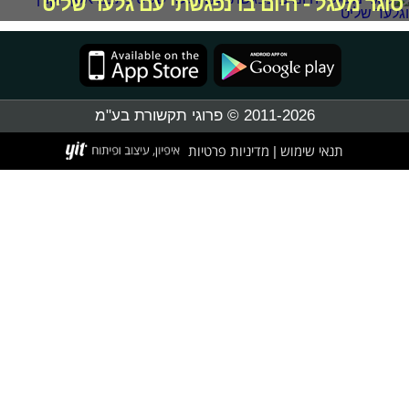
סוגר מעגל - היום בו נפגשתי עם גלעד שליט
2011-2026 © פרוגי תקשורת בע"מ
תנאי שימוש
מדיניות פרטיות
|