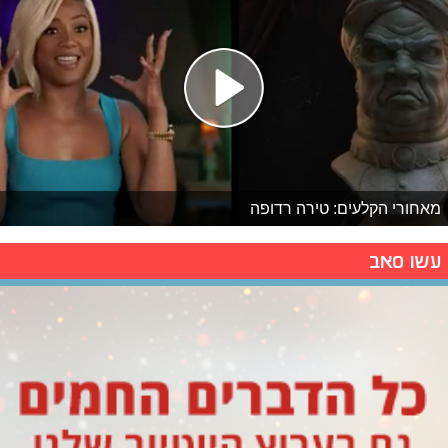
מאחורי הקלעים: טירה רדופה
עשו סאב