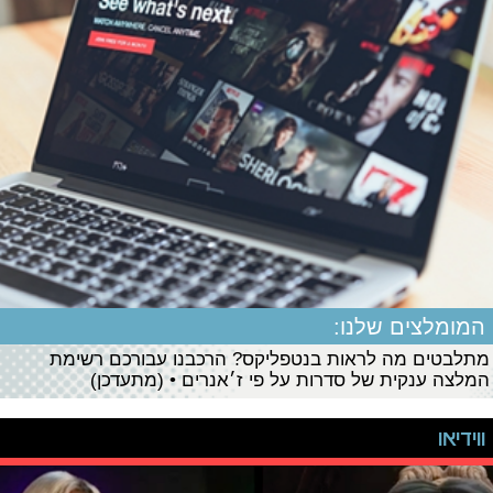
המומלצים שלנו:
מתלבטים מה לראות בנטפליקס? הרכבנו עבורכם רשימת
המלצה ענקית של סדרות על פי ז׳אנרים • (מתעדכן)
ווידיאו