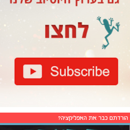
הורדתם כבר את האפליקציה?