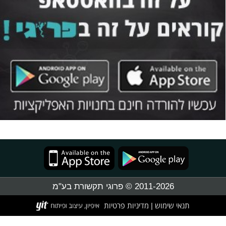
2011-2026 © פרוגי תקשורת בע"מ
תנאי שימוש
מדיניות פרטיות
|