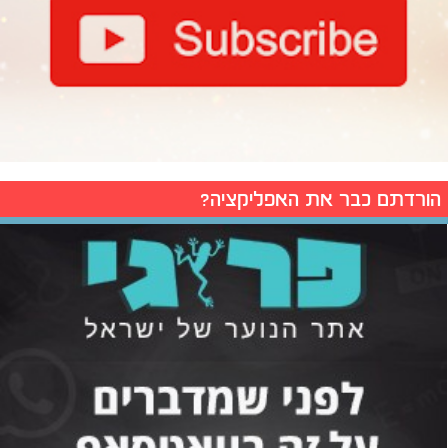
הורדתם כבר את האפליקציה?