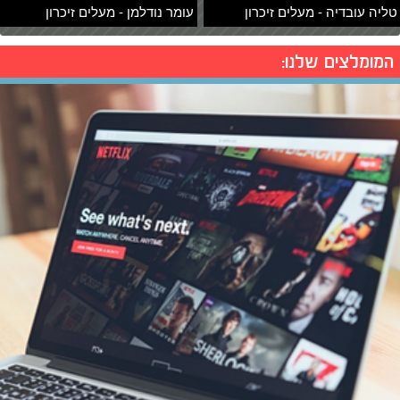
טליה עובדיה - מעלים זיכרון
עומר נודלמן - מעלים זיכרון
המומלצים שלנו: