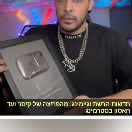
חדשות הרשת וגיימינג: מהפריצה של קיסר ועד
האסון בסטרמינג