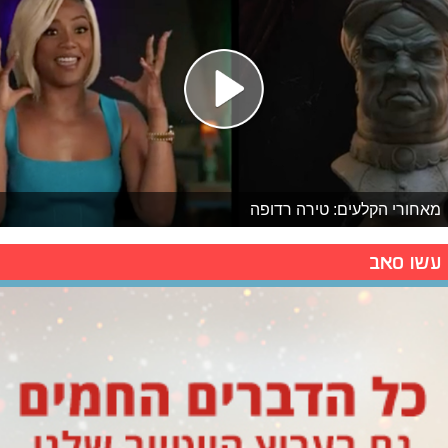
מאחורי הקלעים: טירה רדופה
עשו סאב