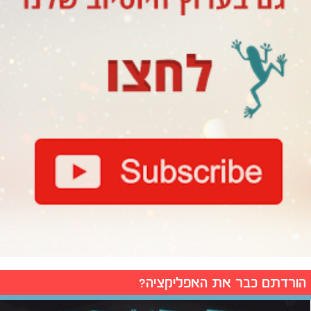
הורדתם כבר את האפליקציה?