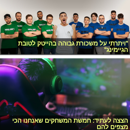
"ויתרתי על משכורת גבוהה בהייטק לטובת
הגיימינג"
הצצה לעתיד: חמשת המשחקים שאנחנו הכי
מצפים להם