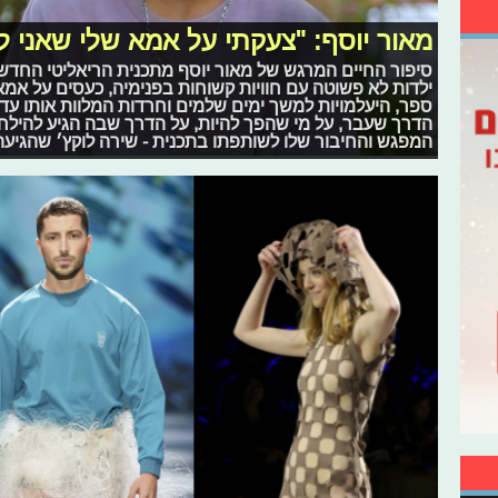
מאור יוסף: "צעקתי על אמא שלי שאני ל
ילדות לא פשוטה עם חוויות קשוחות בפנימיה, כעסים על אמא 
ספר, היעלמויות למשך ימים שלמים וחרדות המלוות אותו עד ה
הדרך שעבר, על מי שהפך להיות, על הדרך שבה הגיע להילחם 
המפגש והחיבור שלו לשותפתו בתכנית - שירה לוקץ׳ שהגיעה