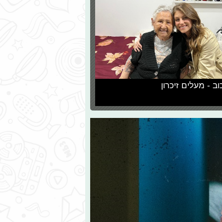
וב - מעלים זיכרון