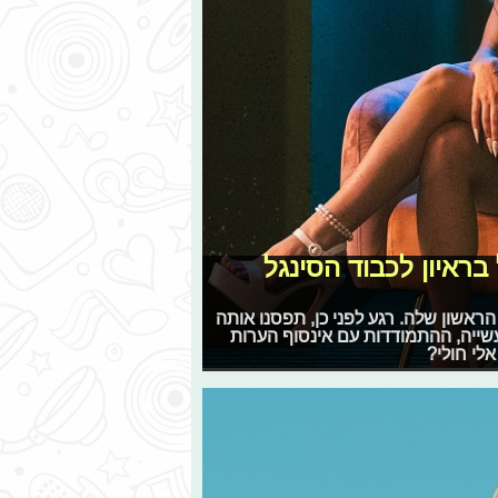
ראיון לכבוד הסינגל
ראשון שלה. רגע לפני כן, תפסנו אותה
ייה, ההתמודדות עם אינסוף הערות
לי חולי?