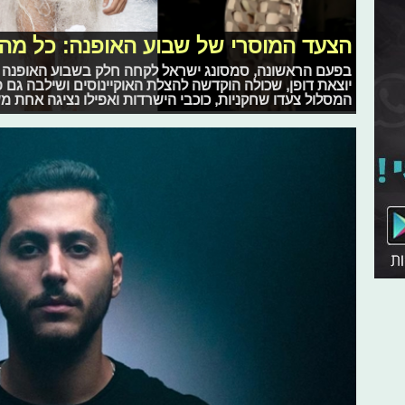
הצעד המוסרי של שבוע האופנה: כל מה
יוצאת דופן, שכולה הוקדשה להצלת האוקיינוסים ושילבה גם 
המסלול צעדו שחקניות, כוכבי הישרדות ואפילו נציגה אחת מש