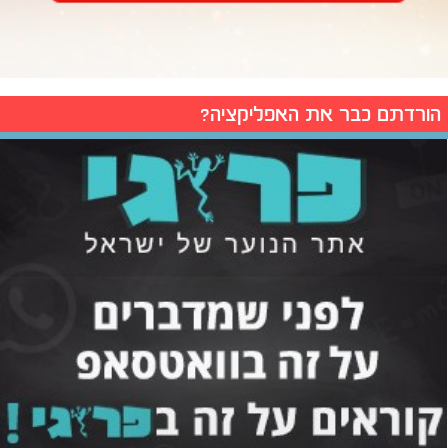
הורדתם כבר את האפליקציה?