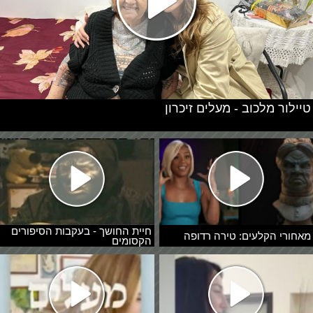
טיילור מלכוב - מעלים זיכרון
חיית החושך - בעקבות הסיפורים
מאחורי הקלעים: טירה רדופה
הקסומים