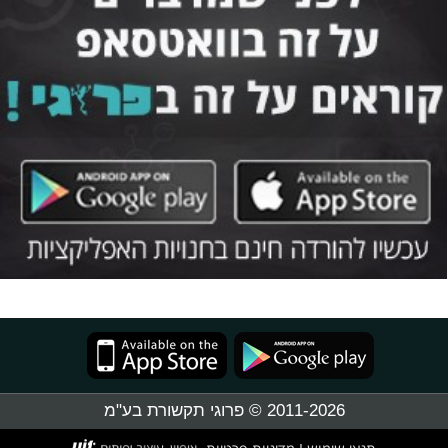
2011-2026 © פרוגי תקשורת בע"מ