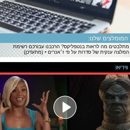
המומלצים שלנו:
מתלבטים מה לראות בנטפליקס? הרכבנו עבורכם רשימת
המלצה ענקית של סדרות על פי ז׳אנרים • (מתעדכן)
ווידיאו