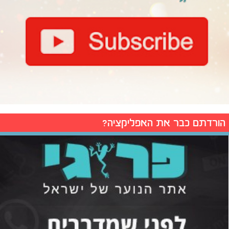
הורדתם כבר את האפליקציה?