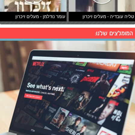
טליה עובדיה - מעלים זיכרון
עומר נודלמן - מעלים זיכרון
המומלצים שלנו: