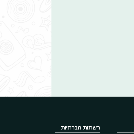
רשתות חברתיות