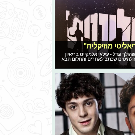
אליטי מוזיקלית"
ולך וגדל - עילאי אלמקייס בריאיון
הלהיטים שכתב לאחרים והחלום הבא