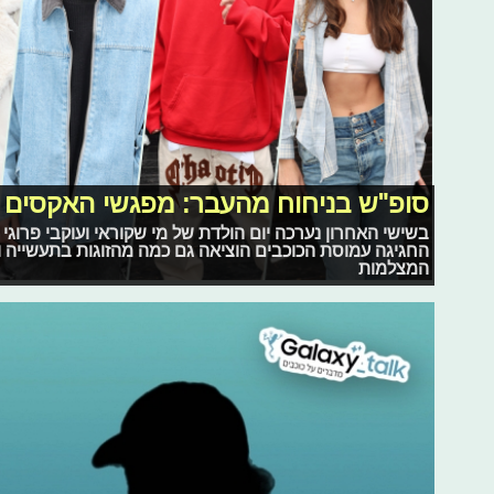
סופ"ש בניחוח מהעבר: מפגשי האקסים ב
בשישי האחרון נערכה יום הולדת של מי שקוראי ועוקבי פרוגי מ
החגיגה עמוסת הכוכבים הוציאה גם כמה מהזוגות בתעשייה וב
המצלמות