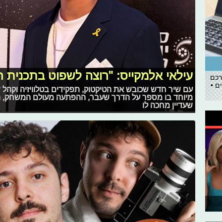
עילאי אלמקייס: "רוצה לשפוט בתכנית רי
רכם
ם •
עם שיר חדש שכובש את הטיקטוק, תפקידים בטלוויזיה וקהל שה
מיוחד בו מספר על הדרך שעבר, ההפתעה מעולם המשחק, 
שעדיין מחכה לו