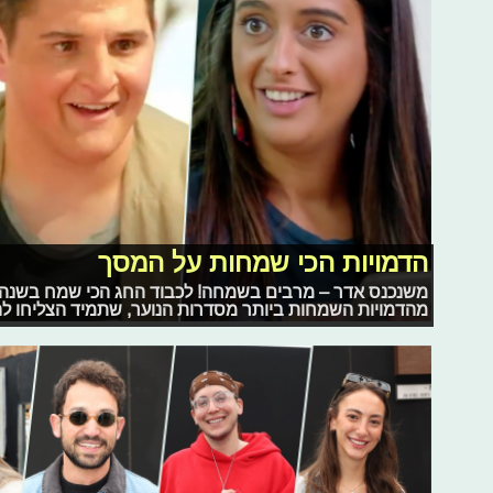
הדמויות הכי שמחות על המסך
משנכנס אדר – מרבים בשמחה! לכבוד החג הכי שמח בשנה, 
מהדמויות השמחות ביותר מסדרות הנוער, שתמיד הצליחו להר