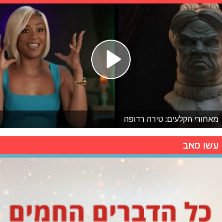
מאחורי הקלעים: טירה רדופה
עשו סאב