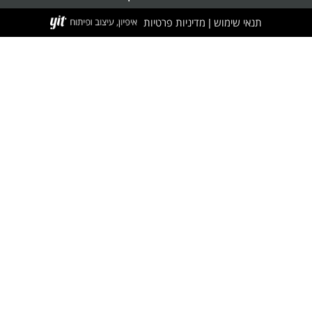
תנאי שימוש
מדיניות פרטיות
|