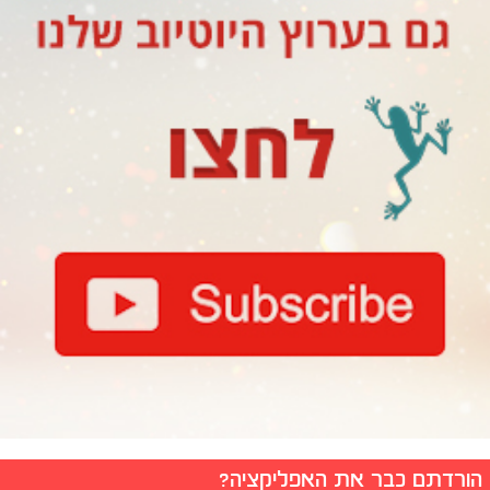
הורדתם כבר את האפליקציה?