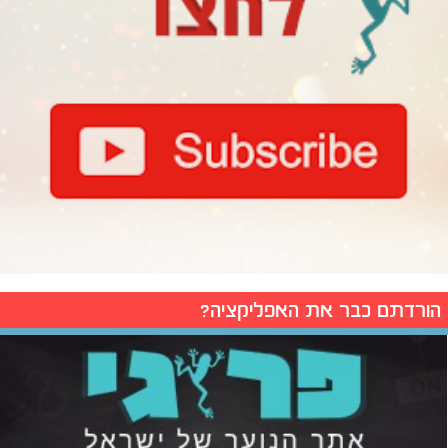
הורדתם כבר את האפליקציה?