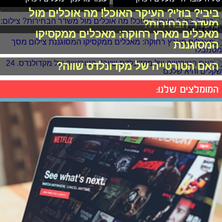
ביבי? בוז'י? העיקר האוכל! מה אוכלים מול
משדר הבחירות?
מאכלים מארץ רחוקה: מאכלים ממקסיקו
המסוגננת
האם הטורטייה של מקדונלדס שווה?
המומלצים שלנו: