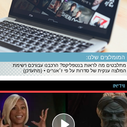
המומלצים שלנו:
מתלבטים מה לראות בנטפליקס? הרכבנו עבורכם רשימת
המלצה ענקית של סדרות על פי ז׳אנרים • (מתעדכן)
ווידיאו