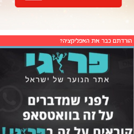
הורדתם כבר את האפליקציה?