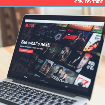
המומלצים שלנו: