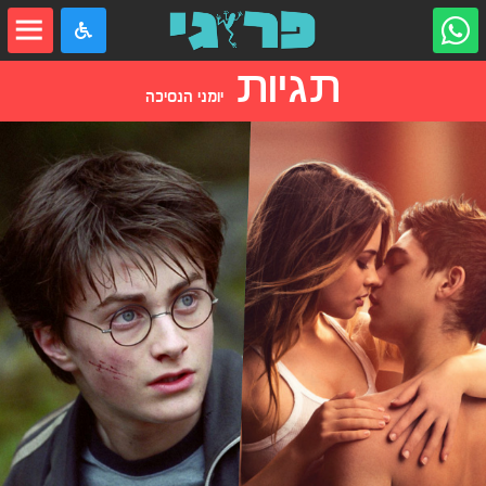
תגיות
יומני הנסיכה