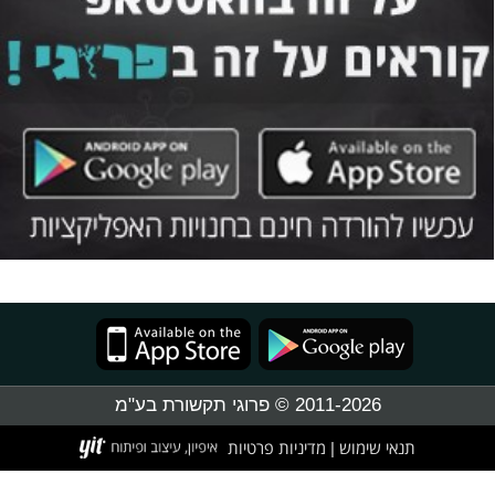
2011-2026 © פרוגי תקשורת בע"מ
תנאי שימוש
מדיניות פרטיות
|