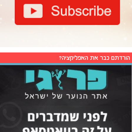
הורדתם כבר את האפליקציה?