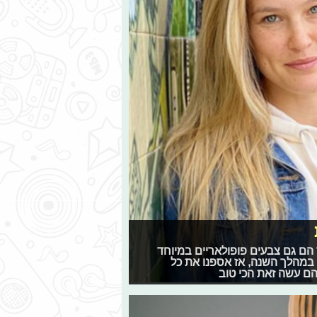
 הם גם צבעים פופולאריים במיוחד
 במהלך השנה, אז אספנו את כל
הם עשה זאת הכי טוב