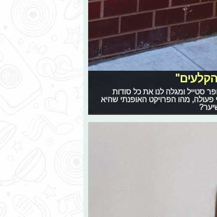
הקלעים"
ר סטייל ומגלה לנו את כל סודות
 פעולה, מהו הפרויקט האופנתי שהיא
יער?