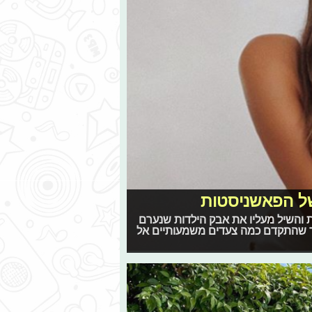
 של הפאשניסטות
 והשיל מעליו את אבק הילדות שנערם
ר שהתקדם כמה צעדים משמעותיים אל