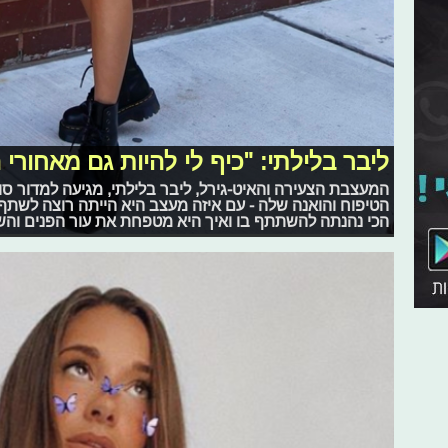
ליבר בלילתי: "כיף לי להיות גם מאחורי 
המעצבת הצעירה והאיט-גירל, ליבר בלילתי, מגיעה למדור סופ
הטיפוח והואנה שלה - עם איזה מעצב היא הייתה רוצה לשתף
הכי נהנתה להשתתף בו ואיך היא מטפחת את עור הפנים והש