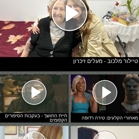
טיילור מלכוב - מעלים זיכרון
חיית החושך - בעקבות הסיפורים
מאחורי הקלעים: טירה רדופה
הקסומים