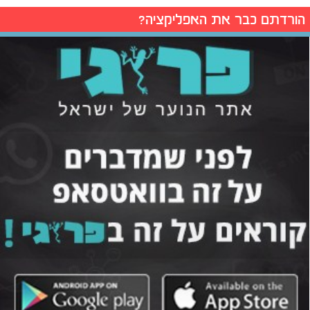
הורדתם כבר את האפליקציה?