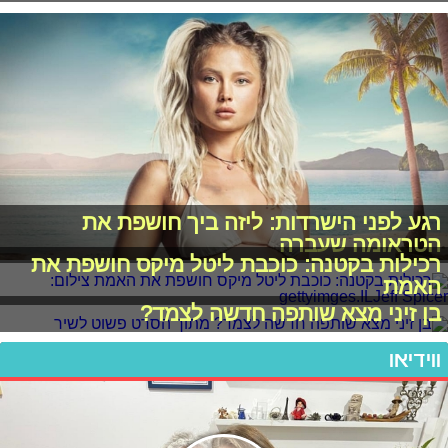
רגע לפני הישרדות: ליזה ביך חושפת את
הטראומה שעברה
רכילות בקטנה: כוכבת ליטל מיקס חושפת את
האמת
בן זיני מצא שותפה חדשה לצמד?
ווידיאו