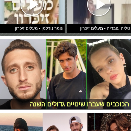
טליה עובדיה - מעלים זיכרון
עומר נודלמן - מעלים זיכרון
הכוכבים שעברו שינויים גדולים השנה