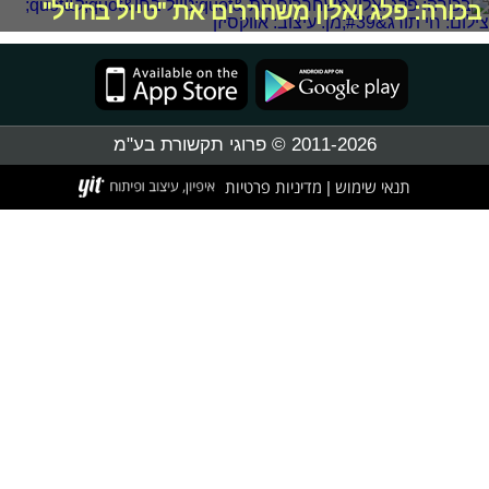
בכורה: פלג ואלון משחררים את "טיול בחו"ל"
2011-2026 © פרוגי תקשורת בע"מ
תנאי שימוש
מדיניות פרטיות
|