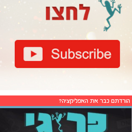
הורדתם כבר את האפליקציה?