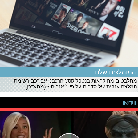
המומלצים שלנו:
מתלבטים מה לראות בנטפליקס? הרכבנו עבורכם רשימת
המלצה ענקית של סדרות על פי ז׳אנרים • (מתעדכן)
ווידיאו