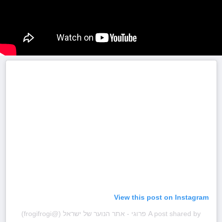
View this post on Instagram
A post shared by פרוגי - אתר הנוער של ישראל (@frogifrogi)