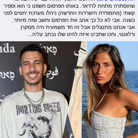
שהוסתרה מתחת לרדאר. באותו הפרסום חשפנו כי הוא וספיר
קשתי (מתמודדת הישרדות החדשה) ניהלו מערכת יחסים לפני
כשנה. אבי לא כל כך אהב את הפרסום וחשב שזה מיותר.
אבי אנחנו מתנצלים אבל זה חד משמעית היה מסקרן
ורלוונטי, וחכו שתבינו איזה להיט שלו נכתב עליה...