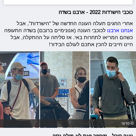
כוכבי הישרדות 2022 - ארבנו בשדה
אחרי החגים תעלה העונה החדשה של "הישרדות", אבל
אנחנו ארבנו
לכוכבי העונה (אנונימיים ברובם) בשדה התעופה
כשהם המריאו לתחרות באי. אז סליחה על ההתקלה, אבל
היינו חייבים להכין אתכם לעולם הבידור!
© פרוגי