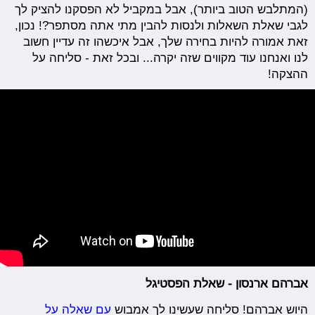
(המתלבש הטוב ביותר), אבל במקביל לא הפסקנו להציק לך
לגבי שאלת השאלות ולנסות להבין מתי אתה מסתפר?! נכון,
זאת אמורה להיות בחירה שלך, אבל איכשהו זה עדיין חשוב
לנו ואנחנו עוד מקווים שזה יקרה... ובכל זאת - סליחה על
ההצקה!
אברהם ארנסון - שאלת הפסטיגל
היוש אברהם! סליחה שעשינו לך אמבוש
עם שאלה על