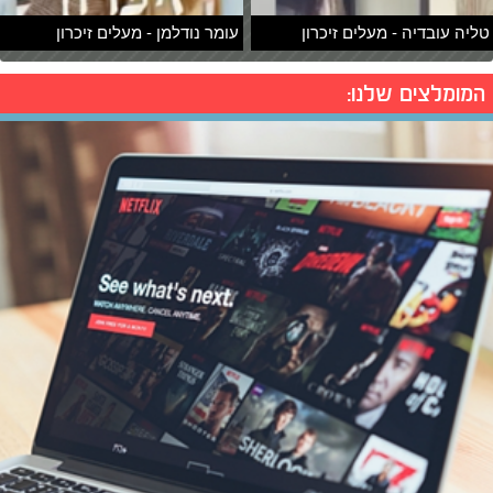
טליה עובדיה - מעלים זיכרון
עומר נודלמן - מעלים זיכרון
המומלצים שלנו: