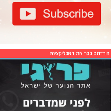
הורדתם כבר את האפליקציה?