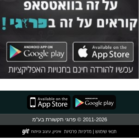
2011-2026 © פרוגי תקשורת בע"מ
תנאי שימוש
מדיניות פרטיות
|