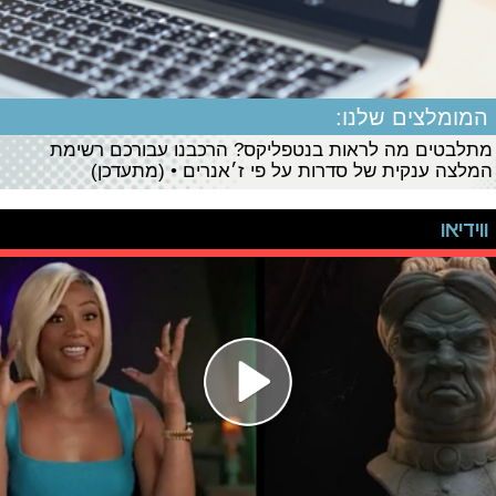
המומלצים שלנו:
מתלבטים מה לראות בנטפליקס? הרכבנו עבורכם רשימת
המלצה ענקית של סדרות על פי ז׳אנרים • (מתעדכן)
ווידיאו