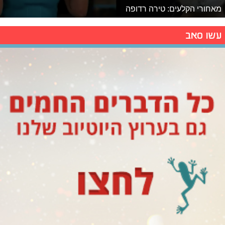
מאחורי הקלעים: טירה רדופה
עשו סאב