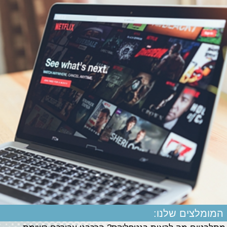
המומלצים שלנו: