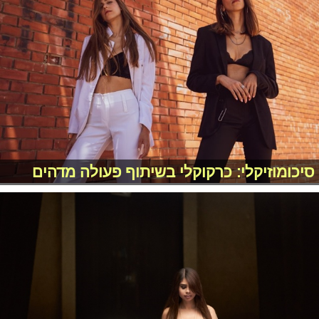
סיכומוזיקלי: כרקוקלי בשיתוף פעולה מדהים