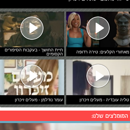
חיית החושך - בעקבות הסיפורים
מאחורי הקלעים: טירה רדופה
הקסומים
טליה עובדיה - מעלים זיכרון
עומר נודלמן - מעלים זיכרון
המומלצים שלנו: