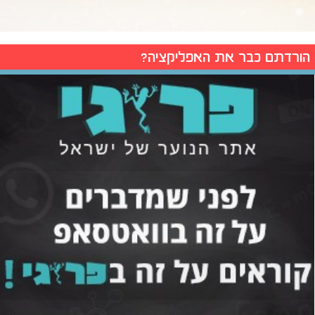
הורדתם כבר את האפליקציה?