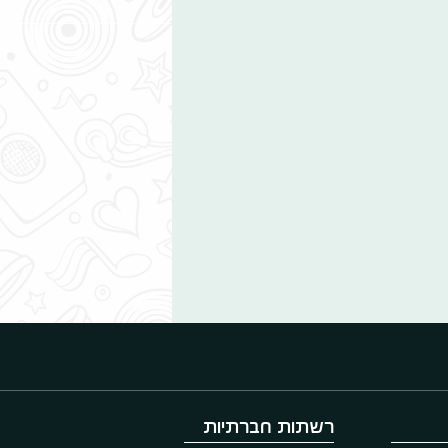
רשתות חברתיות