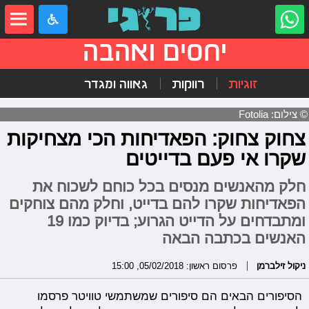
יחסים ואהבה
זוגיות
רווקות
גאווה ומגדר
© צילום: Fotolia
צחוק צחוק: הפאדיחות הכי מצחיקות
שקרו אי פעם בדייטים
חלק מהאנשים מנסים בכל כוחם לשכוח את
הפאדיחות שקרו להם בדייט, וחלק מהם צוחקים
ומתבדחים על הדייט הגרוע; בדיוק כמו 19
האנשים בכתבה הבאה
ניקול זילברמן
פרסום ראשון: 05/02/2018, 15:00
הסיפורים הבאים הם סיפורים שמשתמשי טוויטר פרסמו