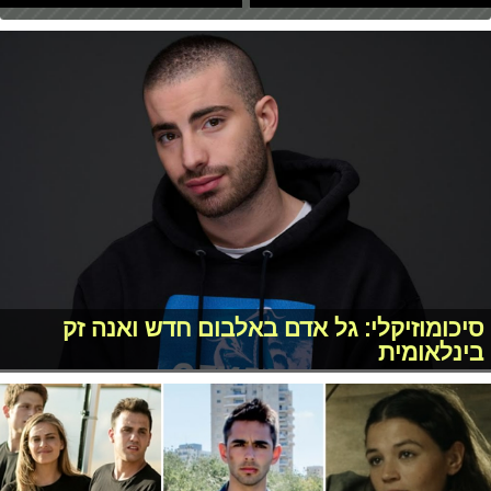
סיכומוזיקלי: גל אדם באלבום חדש ואנה זק
בינלאומית