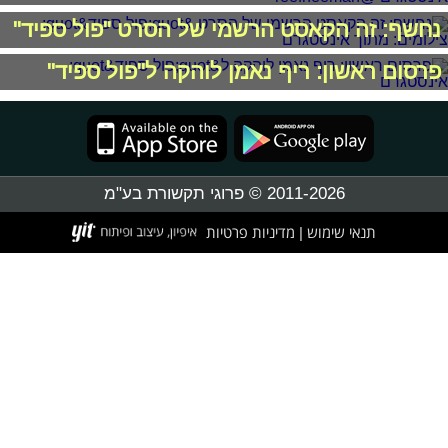
נחשף: זה הקאסט הרשמי של הסרט "פול ספיד"
פרסום ראשון: ריף נאמן לוהקה ל"פול ספיד"
2011-2026 © פרוגי תקשורת בע"מ
תנאי שימוש
מדיניות פרטיות
|