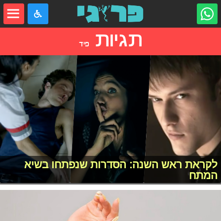
תגיות
פיד
לקראת ראש השנה: הסדרות שנפתחו בשיא
המתח