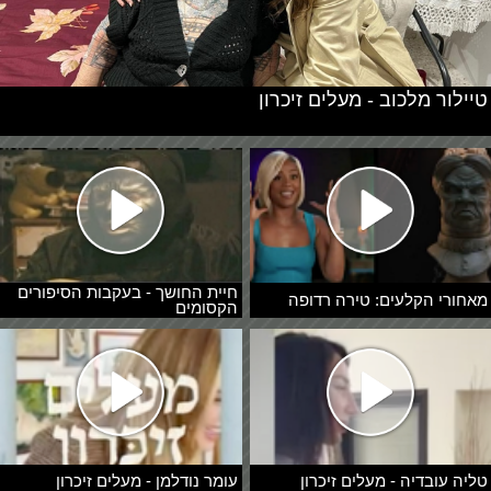
טיילור מלכוב - מעלים זיכרון
חיית החושך - בעקבות הסיפורים
מאחורי הקלעים: טירה רדופה
הקסומים
טליה עובדיה - מעלים זיכרון
עומר נודלמן - מעלים זיכרון