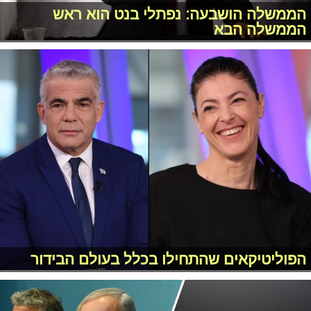
הממשלה הושבעה: נפתלי בנט הוא ראש
הממשלה הבא
הפוליטיקאים שהתחילו בכלל בעולם הבידור