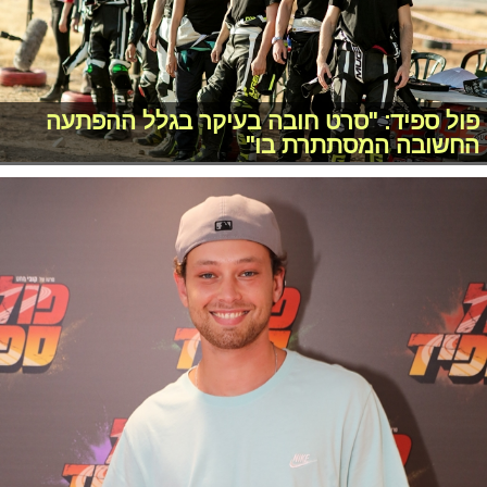
פול ספיד: "סרט חובה בעיקר בגלל ההפתעה
החשובה המסתתרת בו"