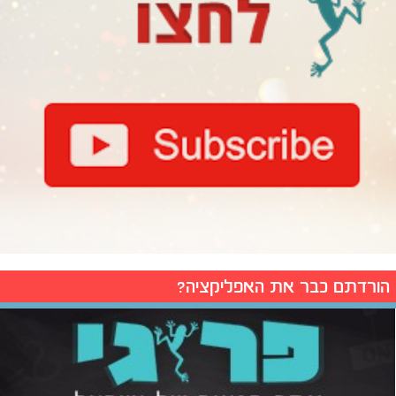
הורדתם כבר את האפליקציה?