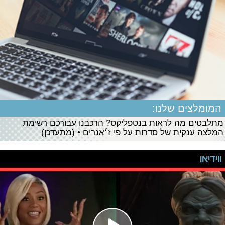
המומלצים שלנו:
מתלבטים מה לראות בנטפליקס? הרכבנו עבורכם רשימת
המלצה ענקית של סדרות על פי ז׳אנרים • (מתעדכן)
ווידיאו