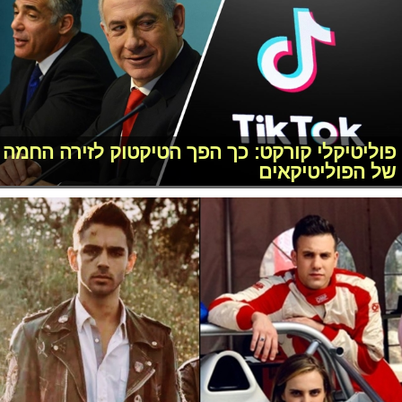
פוליטיקלי קורקט: כך הפך הטיקטוק לזירה החמה
של הפוליטיקאים