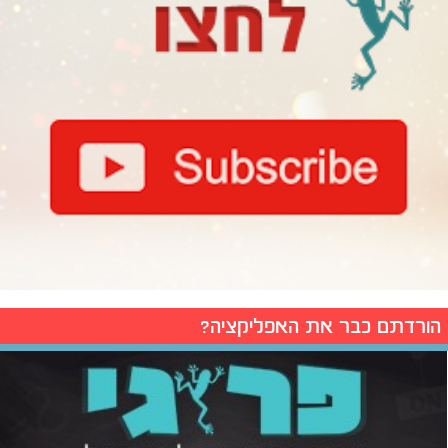
הורדתם כבר את האפליקציה?