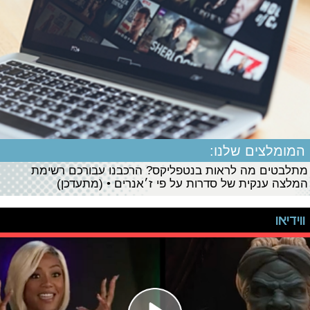
המומלצים שלנו:
מתלבטים מה לראות בנטפליקס? הרכבנו עבורכם רשימת
המלצה ענקית של סדרות על פי ז׳אנרים • (מתעדכן)
ווידיאו