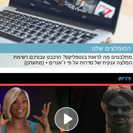
המומלצים שלנו:
מתלבטים מה לראות בנטפליקס? הרכבנו עבורכם רשימת
המלצה ענקית של סדרות על פי ז׳אנרים • (מתעדכן)
ווידיאו