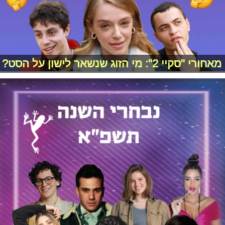
מאחורי "סקיי 2": מי הזוג שנשאר לישון על הסט?