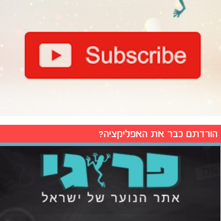
הורדתם כבר את האפליקציה?