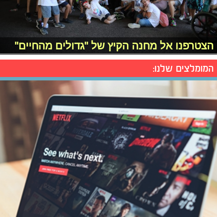
הצטרפנו אל מחנה הקיץ של "גדולים מהחיים"
המומלצים שלנו: