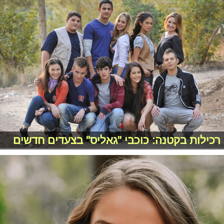
רכילות בקטנה: כוכבי "גאליס" בצעדים חדשים