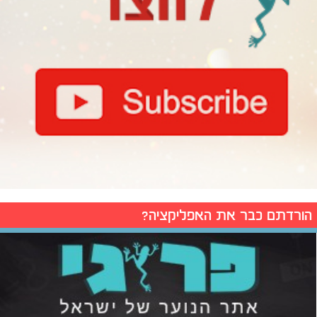
הורדתם כבר את האפליקציה?