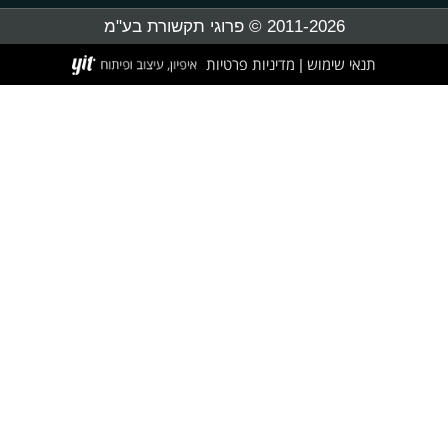
2011-2026 © פרוגי תקשורת בע"מ
תנאי שימוש
מדיניות פרטיות
|