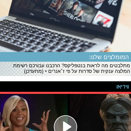
המומלצים שלנו:
מתלבטים מה לראות בנטפליקס? הרכבנו עבורכם רשימת
המלצה ענקית של סדרות על פי ז׳אנרים • (מתעדכן)
ווידיאו