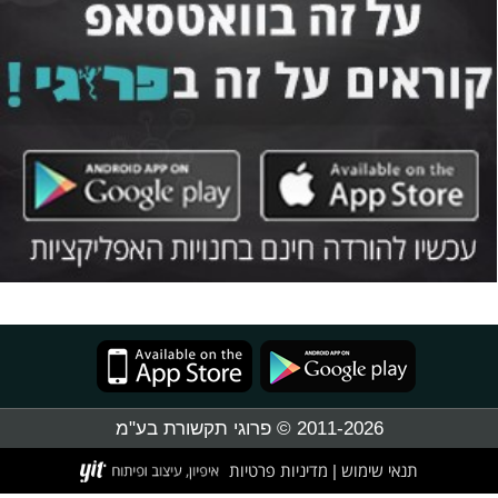
2011-2026 © פרוגי תקשורת בע"מ
תנאי שימוש
מדיניות פרטיות
|