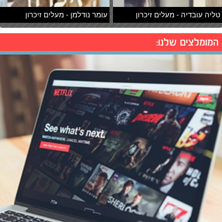
טליה עובדיה - מעלים זיכרון
עומר נודלמן - מעלים זיכרון
המומלצים שלנו: