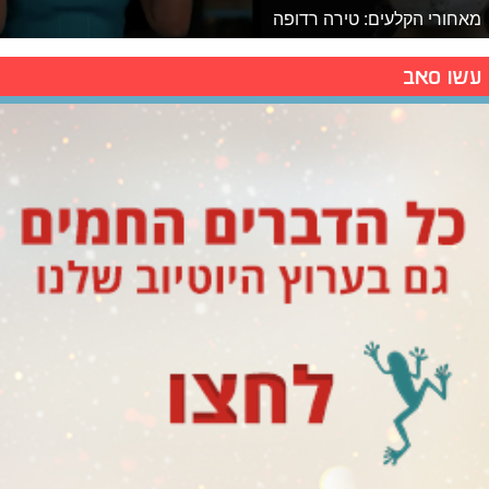
מאחורי הקלעים: טירה רדופה
עשו סאב