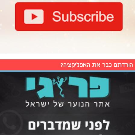
הורדתם כבר את האפליקציה?