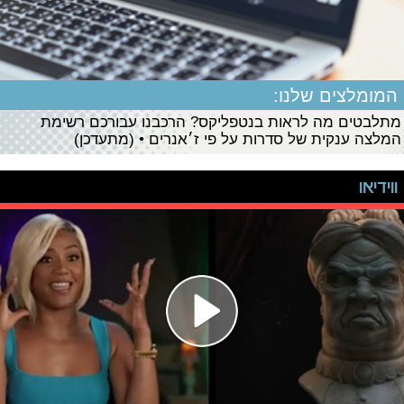
המומלצים שלנו:
מתלבטים מה לראות בנטפליקס? הרכבנו עבורכם רשימת
המלצה ענקית של סדרות על פי ז׳אנרים • (מתעדכן)
ווידיאו