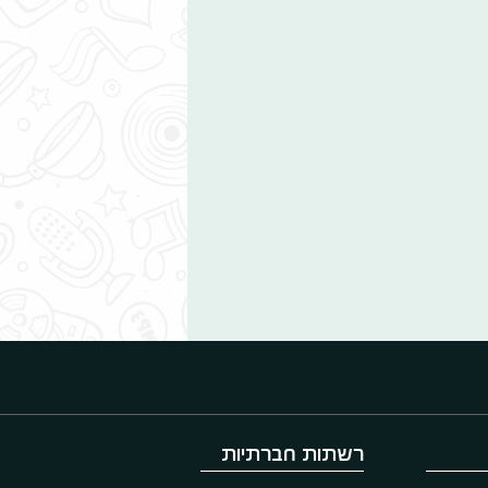
רשתות חברתיות