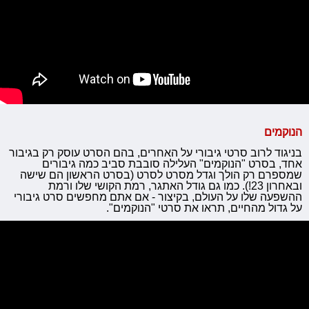
הנוקמים
בניגוד לרוב סרטי גיבורי על האחרים, בהם הסרט עוסק רק בגיבור
אחד, בסרט "הנוקמים" העלילה סובבת סביב כמה גיבורים
שמספרם רק הולך וגדל מסרט לסרט (בסרט הראשון הם שישה
ובאחרון 23!). כמו גם גודל האתגר, רמת הקושי שלו ורמת
ההשפעה שלו על העולם, בקיצור - אם אתם מחפשים סרט גיבורי
על גדול מהחיים, תראו את סרטי "הנוקמים".