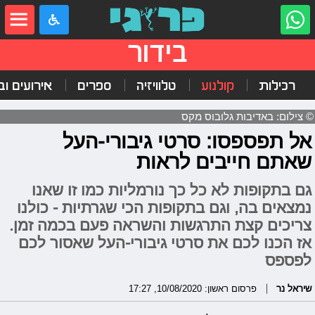
בידור
רכילות
קולנוע
טלוויזיה
ספרים
אירועים ובי
© צילום: באדיבות גלובוס מקס
אל תפספסו: סרטי גיבורי-העל
שאתם חייבים לראות
גם בתקופות לא כל כך נורמליות כמו זו שאנו
נמצאים בה, וגם בתקופות הכי שגרתיות - כולנו
צריכים קצת התרגשות והשראה פעם בכמה זמן.
אז הכנו לכם את סרטי גיבורי-העל שאסור לכם
לפספס
שיראל נר
פרסום ראשון: 10/08/2020, 17:27