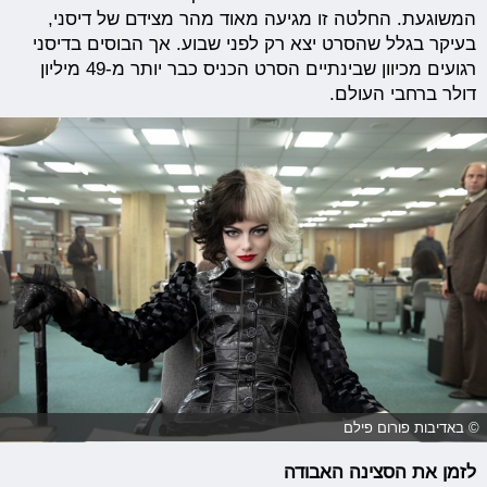
המשוגעת. החלטה זו מגיעה מאוד מהר מצידם של דיסני,
בעיקר בגלל שהסרט יצא רק לפני שבוע. אך הבוסים בדיסני
רגועים מכיוון שבינתיים הסרט הכניס כבר יותר מ-49 מיליון
דולר ברחבי העולם.
© באדיבות פורום פילם
לזמן את הסצינה האבודה